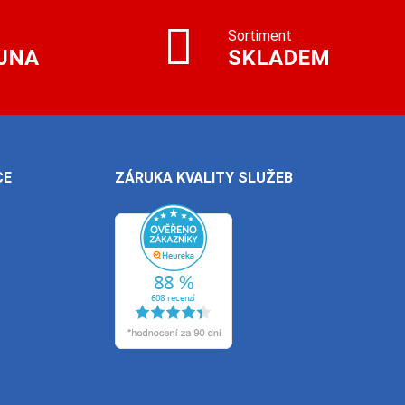
Sortiment
JNA
SKLADEM
CE
ZÁRUKA KVALITY SLUŽEB