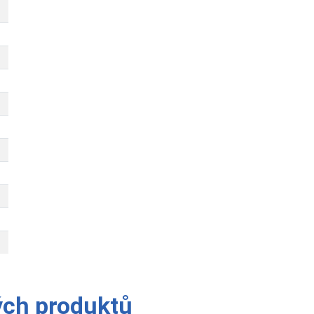
ých produktů