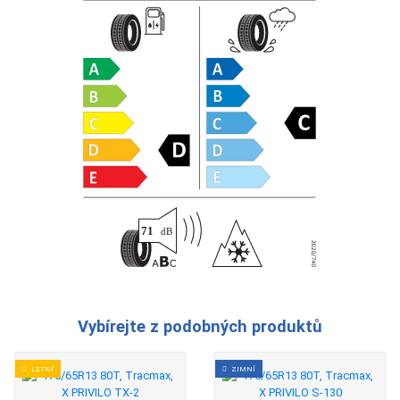
Vybírejte z podobných produktů
LETNÍ
ZIMNÍ