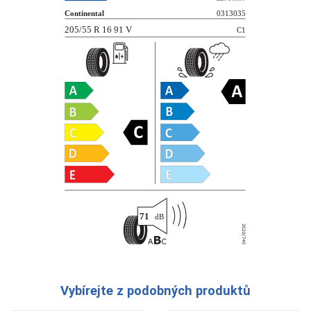
Vybírejte z podobných produktů