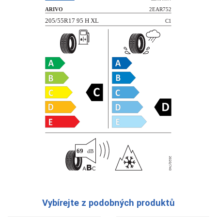
Vybírejte z podobných produktů