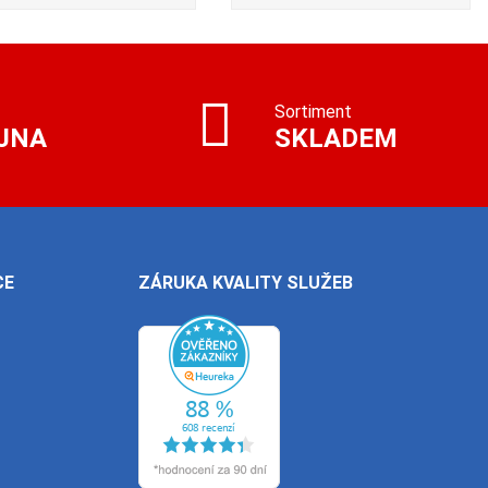
Sortiment
JNA
SKLADEM
CE
ZÁRUKA KVALITY SLUŽEB