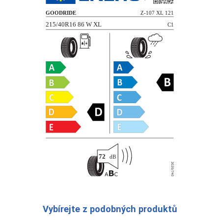
Vybírejte z podobných produktů