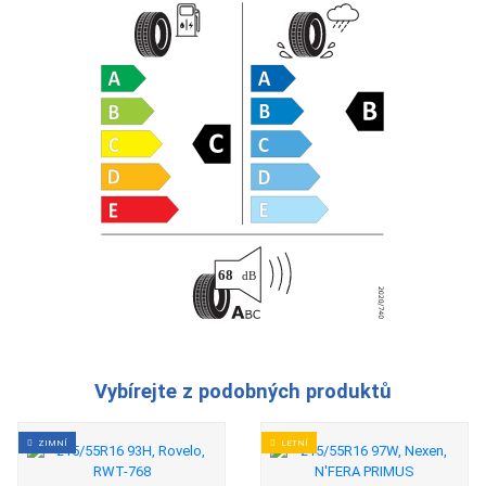
Vybírejte z podobných produktů
ZIMNÍ
LETNÍ