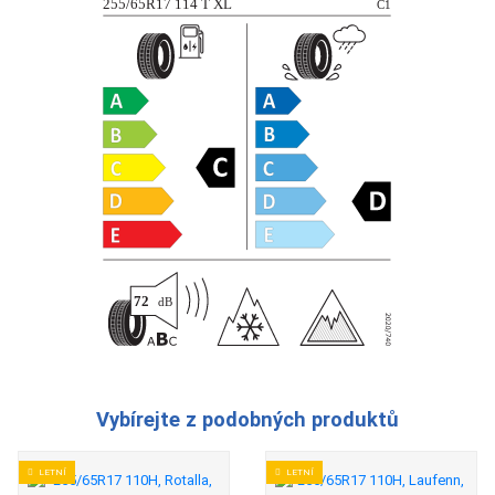
Vybírejte z podobných produktů
LETNÍ
LETNÍ