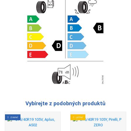
Vybírejte z podobných produktů
ZIMNÍ
LETNÍ