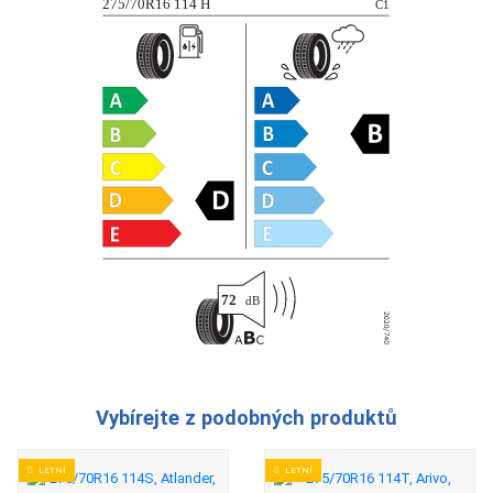
Vybírejte z podobných produktů
LETNÍ
LETNÍ