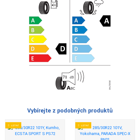
Vybírejte z podobných produktů
LETNÍ
LETNÍ