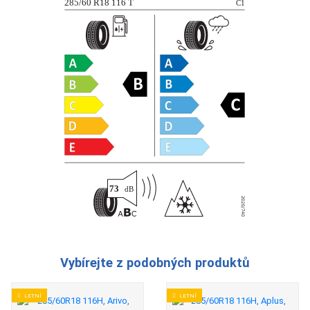
Vybírejte z podobných produktů
LETNÍ
LETNÍ