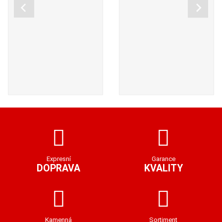
Expresní
Garance
DOPRAVA
KVALITY
Kamenná
Sortiment