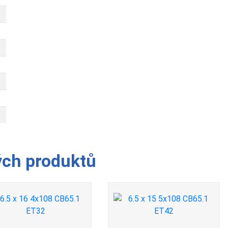
ých produktů