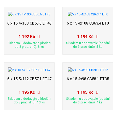
6 x 15 4x100 CB56.6 ET43
6 x 15 4x108 CB63.4 ET0
1 192 Kč
1 194 Kč
Skladem u dodavatele (dodání
Skladem u dodavatele (dodání
do 3 prac. dnů): 8 ks
do 3 prac. dnů): 5 ks
6 x 15 5x112 CB57.1 ET47
6 x 15 4x98 CB58.1 ET35
1 195 Kč
1 195 Kč
Skladem u dodavatele (dodání
Skladem u dodavatele (dodání
do 3 prac. dnů): 13 ks
do 3 prac. dnů): 4 ks