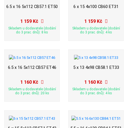
6.5 x 16 5x112 CB57.1 ET50
6 x 15 4x100 CB60 ET31
1 159 Kč
1 159 Kč
Skladem u dodavatele (dodání
Skladem u dodavatele (dodání
do 3 prac. dnů): 8 ks
do 3 prac. dnů): 4 ks
6.5 x 16 5x112 CB57 ET46
5 x 13 4x98 CB58.1 ET33
1 160 Kč
1 160 Kč
Skladem u dodavatele (dodání
Skladem u dodavatele (dodání
do 3 prac. dnů): 20 ks
do 3 prac. dnů): 4 ks