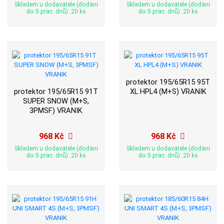
Skladem u dodavatele (dodání
Skladem u dodavatele (dodání
do 5 prac. dnů): 20 ks
do 5 prac. dnů): 20 ks
protektor 195/65R15 95T
protektor 195/65R15 91T
XL HPL4 (M+S) VRANIK
SUPER SNOW (M+S,
3PMSF) VRANIK
968 Kč
968 Kč
Skladem u dodavatele (dodání
Skladem u dodavatele (dodání
do 5 prac. dnů): 20 ks
do 5 prac. dnů): 20 ks