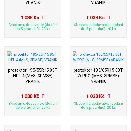
VRANIK
VRANIK
1 038 Kč
1 038 Kč
Skladem u dodavatele (dodání
Skladem u dodavatele (dodání
do 5 prac. dnů): 20 ks
do 5 prac. dnů): 20 ks
protektor 195/55R15 85T
protektor 185/65R15 88T
HPL 4 (M+S, 3PMSF)
W PRO (M+S, 3PMSF)
VRANIK
VRANIK
1 038 Kč
1 038 Kč
Skladem u dodavatele (dodání
Skladem u dodavatele (dodání
do 5 prac. dnů): 20 ks
do 5 prac. dnů): 20 ks