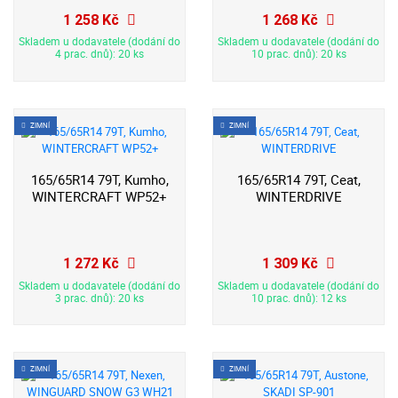
1 258 Kč
1 268 Kč
Skladem u dodavatele (dodání do
Skladem u dodavatele (dodání do
4 prac. dnů): 20 ks
10 prac. dnů): 20 ks
ZIMNÍ
ZIMNÍ
165/65R14 79T, Kumho,
165/65R14 79T, Ceat,
WINTERCRAFT WP52+
WINTERDRIVE
1 272 Kč
1 309 Kč
Skladem u dodavatele (dodání do
Skladem u dodavatele (dodání do
3 prac. dnů): 20 ks
10 prac. dnů): 12 ks
ZIMNÍ
ZIMNÍ