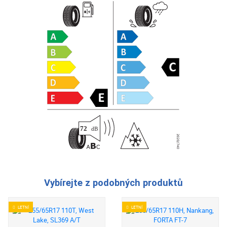
Vybírejte z podobných produktů
LETNÍ
LETNÍ